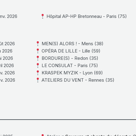
nv. 2026
Hôpital AP-HP Bretonneau - Paris (75)
ût 2026
MEN(S) ALORS ! - Mens (38)
n 2026
OPÉRA DE LILLE - Lille (59)
i 2026
BORDURE(S) - Redon (35)
il 2026
LE CONSULAT - Paris (75)
v. 2026
KRASPEK MYZIK - Lyon (69)
v. 2026
ATELIERS DU VENT - Rennes (35)