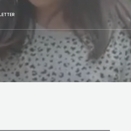
LETTER