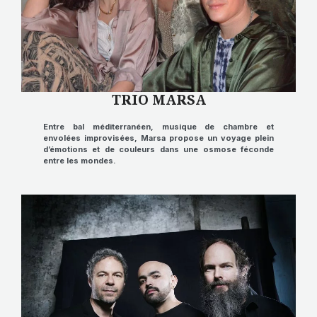
TRIO MARSA
Entre bal méditerranéen, musique de chambre et
envolées improvisées, Marsa propose un voyage plein
d’émotions et de couleurs dans une osmose féconde
entre les mondes.