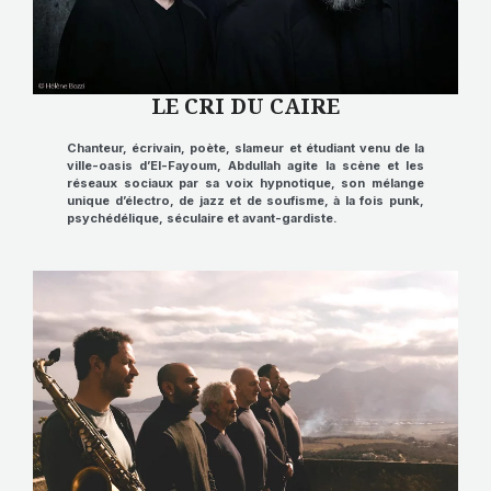
LE CRI DU CAIRE
Chanteur, écrivain, poète, slameur et étudiant venu de la
ville-oasis d’El-Fayoum, Abdullah agite la scène et les
réseaux sociaux par sa voix hypnotique, son mélange
unique d’électro, de jazz et de soufisme, à la fois punk,
psychédélique, séculaire et avant-gardiste
.